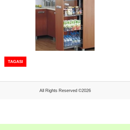
TAGASI
All Rights Reserved ©2026