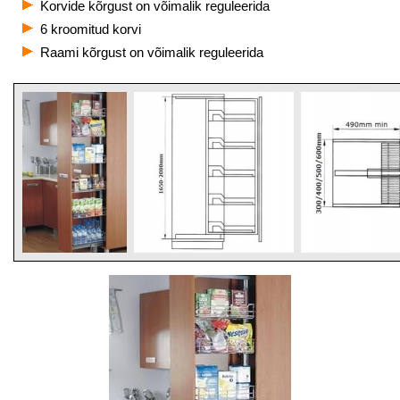
Korvide kõrgust on võimalik reguleerida
6 kroomitud korvi
Raami kõrgust on võimalik reguleerida