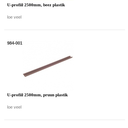
U-profiil 2500mm, beez plastik
loe veel
984-001
U-profiil 2500mm, pruun plastik
loe veel